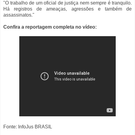
"O trabalho de um oficial de justiça nem sempre é tranquilo.
Há registros de ameaças, agressões e também de
assassinatos."
Confira a reportagem completa no vídeo:
Fonte: InfoJus BRASIL