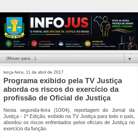
▼
terça-feira, 11 de abril de 2017
Programa exibido pela TV Justiça
aborda os riscos do exercício da
profissão de Oficial de Justiça
Nesta segunda-feira (10/04), reportagem do Jornal da
Justiça - 1ª Edição, exibido na TV Justiça para todo o país,
abordou os riscos enfrentados pelos oficiais de Justiça no
exercício da função.