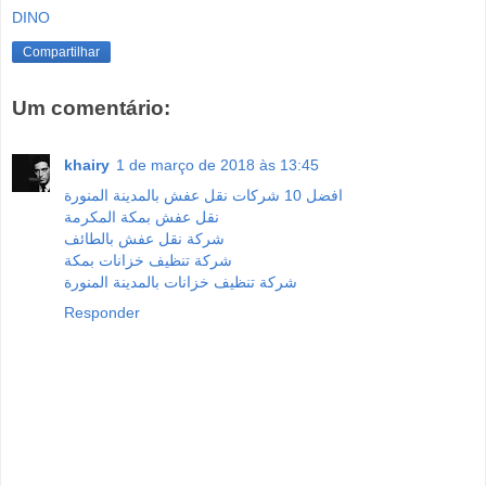
DINO
Compartilhar
Um comentário:
khairy
1 de março de 2018 às 13:45
افضل 10 شركات نقل عفش بالمدينة المنورة
نقل عفش بمكة المكرمة
شركة نقل عفش بالطائف
شركة تنظيف خزانات بمكة
شركة تنظيف خزانات بالمدينة المنورة
Responder