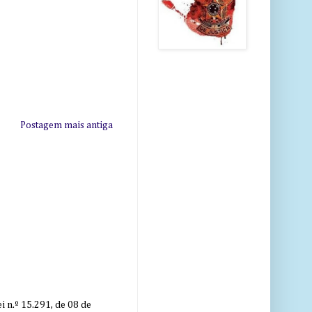
Postagem mais antiga
 n.º 15.291, de 08 de