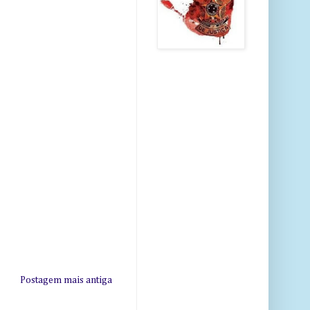
Postagem mais antiga