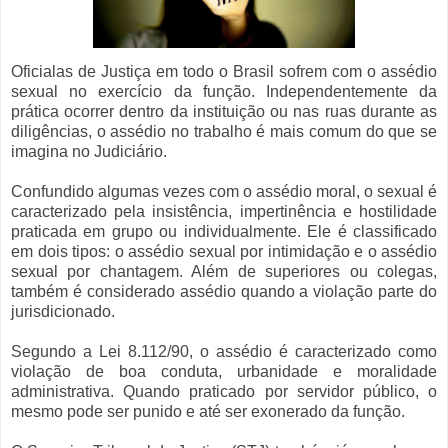
Oficialas de Justiça em todo o Brasil sofrem com o assédio
sexual no exercício da função. Independentemente da
prática ocorrer dentro da instituição ou nas ruas durante as
diligências, o assédio no trabalho é mais comum do que se
imagina no Judiciário.
Confundido algumas vezes com o assédio moral, o sexual é
caracterizado pela insistência, impertinência e hostilidade
praticada em grupo ou individualmente. Ele é classificado
em dois tipos: o assédio sexual por intimidação e o assédio
sexual por chantagem. Além de superiores ou colegas,
também é considerado assédio quando a violação parte do
jurisdicionado.
Segundo a Lei 8.112/90, o assédio é caracterizado como
violação de boa conduta, urbanidade e moralidade
administrativa. Quando praticado por servidor público, o
mesmo pode ser punido e até ser exonerado da função.