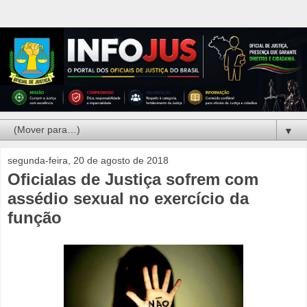
▼
segunda-feira, 20 de agosto de 2018
Oficialas de Justiça sofrem com
assédio sexual no exercício da
função