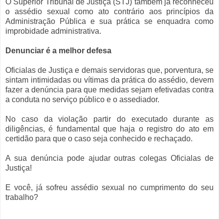
O Superior Tribunal de Justiça (STJ) também já reconheceu
o assédio sexual como ato contrário aos princípios da
Administração Pública e sua prática se enquadra como
improbidade administrativa.
Denunciar é a melhor defesa
Oficialas de Justiça e demais servidoras que, porventura, se
sintam intimidadas ou vítimas da prática do assédio, devem
fazer a denúncia para que medidas sejam efetivadas contra
a conduta no serviço público e o assediador.
No caso da violação partir do executado durante as
diligências, é fundamental que haja o registro do ato em
certidão para que o caso seja conhecido e rechaçado.
A sua denúncia pode ajudar outras colegas Oficialas de
Justiça!
E você, já sofreu assédio sexual no cumprimento do seu
trabalho?