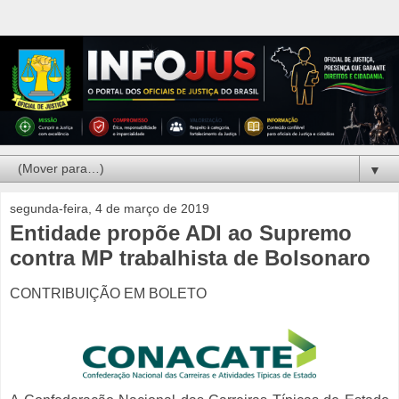
▼
segunda-feira, 4 de março de 2019
Entidade propõe ADI ao Supremo
contra MP trabalhista de Bolsonaro
CONTRIBUIÇÃO EM BOLETO