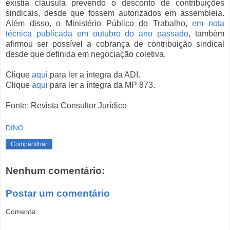
existia cláusula prevendo o desconto de contribuições
sindicais, desde que fossem autorizados em assembleia.
Além disso, o Ministério Público do Trabalho,
em nota
técnica publicada em outubro do ano passado
, também
afirmou ser possível a cobrança de contribuição sindical
desde que definida em negociação coletiva.
Clique
aqui
para ler a íntegra da ADI.
Clique
aqui
para ler a íntegra da MP 873.
Fonte: Revista Consultor Jurídico
DINO
Compartilhar
Nenhum comentário:
Postar um comentário
Comente: