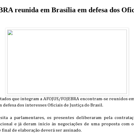
 reunida em Brasília em defesa dos Ofici
stados que integram a AFOJUS/FOJEBRA encontram-se reunidos em 
 defesa dos interesses Oficiais de Justiça do Brasil.
sita a parlamentares, os presentes deliberaram pela contrata
cional e já deram início às negociações de uma proposta com o 
 final de elaboração deverá ser assinado.