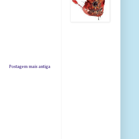
Postagem mais antiga