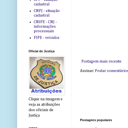
cadastral
CNPJ - situação
cadastral
CNIPE - CNJ -
informações
processuais
FIPE - veículos
Oficial de Justiça
Postagem mais recente
Assinar:
Postar comentário
Clique na imagem e
veja as atribuições
dos oficiais de
Justiça
Postagens populares