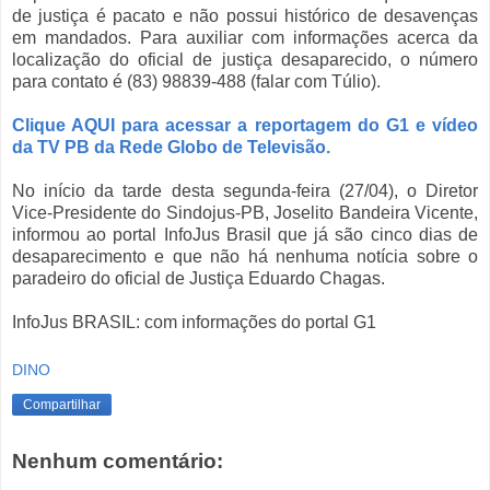
de justiça é pacato e não possui histórico de desavenças
em mandados. Para auxiliar com informações acerca da
localização do oficial de justiça desaparecido, o número
para contato é (83) 98839-488 (falar com Túlio).
Clique AQUI para acessar a reportagem do G1 e vídeo
da TV PB da Rede Globo de Televisão.
No início da tarde desta segunda-feira (27/04), o Diretor
Vice-Presidente do Sindojus-PB, Joselito Bandeira Vicente,
informou ao portal InfoJus Brasil que já são cinco dias de
desaparecimento e que não há nenhuma notícia sobre o
paradeiro do oficial de Justiça Eduardo Chagas.
InfoJus BRASIL: com informações do portal G1
DINO
Compartilhar
Nenhum comentário: