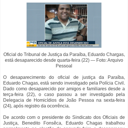
Oficial do Tribunal de Justiça da Paraíba, Eduardo Chargas,
está desaparecido desde quarta-feira (22) — Foto: Arquivo
Pessoal
O desaparecimento do oficial de justiça da Paraíba,
Eduardo Chagas, está sendo investigado pela Polícia Civil.
Dado como desaparecido por amigos e familiares desde a
terça-feira (22), o caso passou a ser investigado pela
Delegacia de Homicídios de João Pessoa na sexta-feira
(24), após registro da ocorrência.
De acordo com o presidente do Sindicato dos Oficiais de
Justiça, Benedito Fonsêca, Eduardo Chagas trabalhou