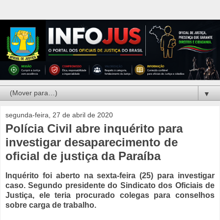
▼
segunda-feira, 27 de abril de 2020
Polícia Civil abre inquérito para
investigar desaparecimento de
oficial de justiça da Paraíba
Inquérito foi aberto na sexta-feira (25) para investigar
caso. Segundo presidente do Sindicato dos Oficiais de
Justiça, ele teria procurado colegas para conselhos
sobre carga de trabalho.