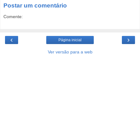
Postar um comentário
Comente:
‹
›
Página inicial
Ver versão para a web