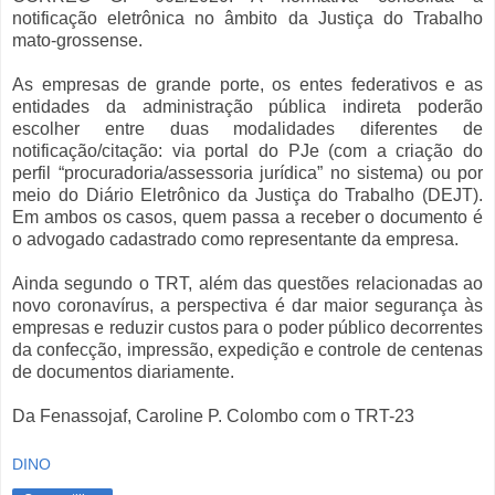
notificação eletrônica no âmbito da Justiça do Trabalho
mato-grossense.
As empresas de grande porte, os entes federativos e as
entidades da administração pública indireta poderão
escolher entre duas modalidades diferentes de
notificação/citação: via portal do PJe (com a criação do
perfil “procuradoria/assessoria jurídica” no sistema) ou por
meio do Diário Eletrônico da Justiça do Trabalho (DEJT).
Em ambos os casos, quem passa a receber o documento é
o advogado cadastrado como representante da empresa.
Ainda segundo o TRT, além das questões relacionadas ao
novo coronavírus, a perspectiva é dar maior segurança às
empresas e reduzir custos para o poder público decorrentes
da confecção, impressão, expedição e controle de centenas
de documentos diariamente.
Da Fenassojaf, Caroline P. Colombo com o TRT-23
DINO