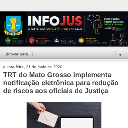
▼
quinta-feira, 21 de maio de 2020
TRT do Mato Grosso implementa
notificação eletrônica para redução
de riscos aos oficiais de Justiça