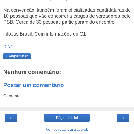
Na convenção, também foram oficializadas candidaturas de
10 pessoas que vão concorrer a cargos de vereadores pelo
PSB. Cerca de 30 pessoas participaram do encontro.
InfoJus Brasil: Com informações do G1
DINO
Compartilhar
Nenhum comentário:
Postar um comentário
Comente:
‹
›
Página inicial
Ver versão para a web