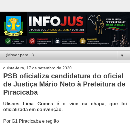
▼
quinta-feira, 17 de setembro de 2020
PSB oficializa candidatura do oficial
de Justiça Mário Neto à Prefeitura de
Piracicaba
Ulisses Lima Gomes é o vice na chapa, que foi
oficializada em convenção.
Por G1 Piracicaba e região