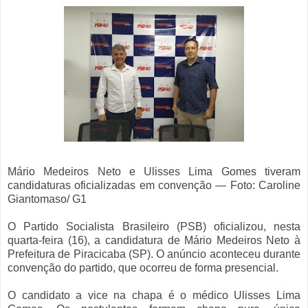
Mário Medeiros Neto e Ulisses Lima Gomes tiveram
candidaturas oficializadas em convenção — Foto: Caroline
Giantomaso/ G1
O Partido Socialista Brasileiro (PSB) oficializou, nesta
quarta-feira (16), a candidatura de Mário Medeiros Neto à
Prefeitura de Piracicaba (SP). O anúncio aconteceu durante
convenção do partido, que ocorreu de forma presencial.
O candidato a vice na chapa é o médico Ulisses Lima