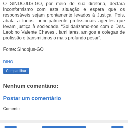
O SINDOJUS-GO, por meio de sua diretoria, declara
inconformismo com esta situação e espera que os
responsáveis sejam prontamente levados à Justiça. Pois,
abala a todos, principalmente profissionais agentes que
levam justiça à sociedade. “Solidarizamo-nos com o Des.
Leobino Valente Chaves , familiares, amigos e colegas de
profissão e transmitimos o mais profundo pesar”.
Fonte: Sindojus-GO
DINO
Compartilhar
Nenhum comentário:
Postar um comentário
Comente: