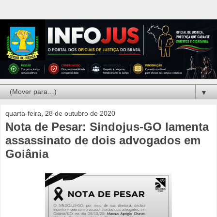
▼
quarta-feira, 28 de outubro de 2020
Nota de Pesar: Sindojus-GO lamenta
assassinato de dois advogados em
Goiânia