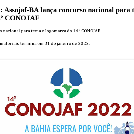
Assojaf-BA lança concurso nacional para 
14º CONOJAF
so nacional para tema e logomarca do 14º CONOJAF
 materiais termina em 31 de janeiro de 2022.