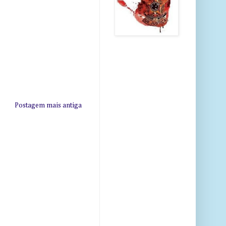
Postagem mais antiga