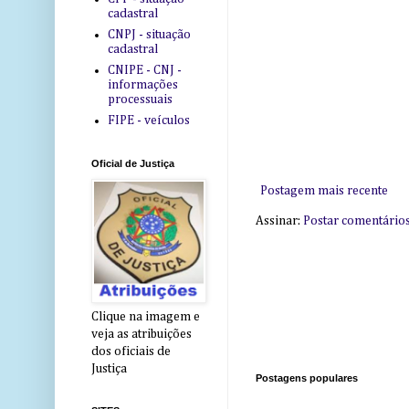
cadastral
CNPJ - situação
cadastral
CNIPE - CNJ -
informações
processuais
FIPE - veículos
Oficial de Justiça
Postagem mais recente
Assinar:
Postar comentário
Clique na imagem e
veja as atribuições
dos oficiais de
Justiça
Postagens populares