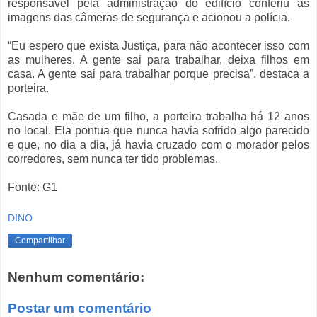
responsável pela administração do edifício conferiu as
imagens das câmeras de segurança e acionou a polícia.
“Eu espero que exista Justiça, para não acontecer isso com
as mulheres. A gente sai para trabalhar, deixa filhos em
casa. A gente sai para trabalhar porque precisa”, destaca a
porteira.
Casada e mãe de um filho, a porteira trabalha há 12 anos
no local. Ela pontua que nunca havia sofrido algo parecido
e que, no dia a dia, já havia cruzado com o morador pelos
corredores, sem nunca ter tido problemas.
Fonte: G1
DINO
Compartilhar
Nenhum comentário:
Postar um comentário