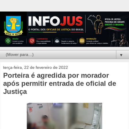
▼
terça-feira, 22 de fevereiro de 2022
Porteira é agredida por morador
após permitir entrada de oficial de
Justiça