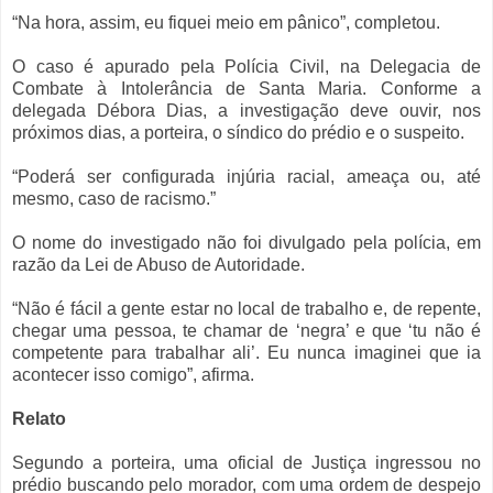
“Na hora, assim, eu fiquei meio em pânico”, completou.
O caso é apurado pela Polícia Civil, na Delegacia de
Combate à Intolerância de Santa Maria. Conforme a
delegada Débora Dias, a investigação deve ouvir, nos
próximos dias, a porteira, o síndico do prédio e o suspeito.
“Poderá ser configurada injúria racial, ameaça ou, até
mesmo, caso de racismo.”
O nome do investigado não foi divulgado pela polícia, em
razão da Lei de Abuso de Autoridade.
“Não é fácil a gente estar no local de trabalho e, de repente,
chegar uma pessoa, te chamar de ‘negra’ e que ‘tu não é
competente para trabalhar ali’. Eu nunca imaginei que ia
acontecer isso comigo”, afirma.
Relato
Segundo a porteira, uma oficial de Justiça ingressou no
prédio buscando pelo morador, com uma ordem de despejo