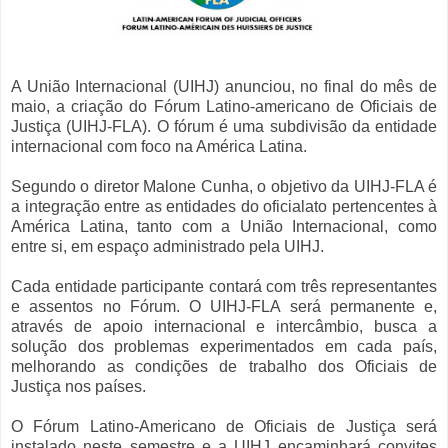
A União Internacional (UIHJ) anunciou, no final do mês de
maio, a criação do Fórum Latino-americano de Oficiais de
Justiça (UIHJ-FLA). O fórum é uma subdivisão da entidade
internacional com foco na América Latina.
Segundo o diretor Malone Cunha, o objetivo da UIHJ-FLA é
a integração entre as entidades do oficialato pertencentes à
América Latina, tanto com a União Internacional, como
entre si, em espaço administrado pela UIHJ.
Cada entidade participante contará com três representantes
e assentos no Fórum. O UIHJ-FLA será permanente e,
através de apoio internacional e intercâmbio, busca a
solução dos problemas experimentados em cada país,
melhorando as condições de trabalho dos Oficiais de
Justiça nos países.
O Fórum Latino-Americano de Oficiais de Justiça será
instalado neste semestre e a UIHJ encaminhará convites