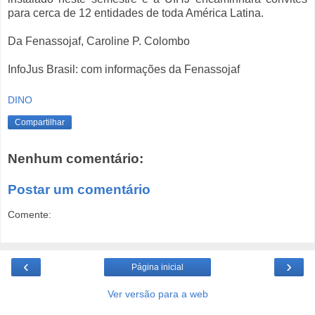
para cerca de 12 entidades de toda América Latina.
Da Fenassojaf, Caroline P. Colombo
InfoJus Brasil: com informações da Fenassojaf
DINO
Compartilhar
Nenhum comentário:
Postar um comentário
Comente:
‹
›
Página inicial
Ver versão para a web