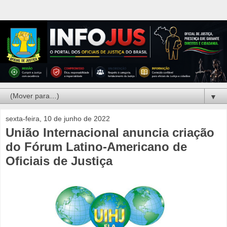
▼
sexta-feira, 10 de junho de 2022
União Internacional anuncia criação
do Fórum Latino-Americano de
Oficiais de Justiça