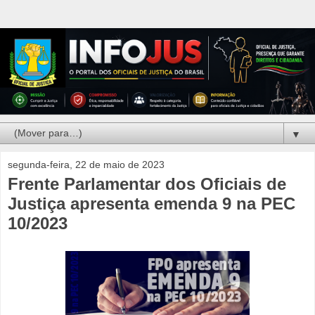
▼
segunda-feira, 22 de maio de 2023
Frente Parlamentar dos Oficiais de
Justiça apresenta emenda 9 na PEC
10/2023