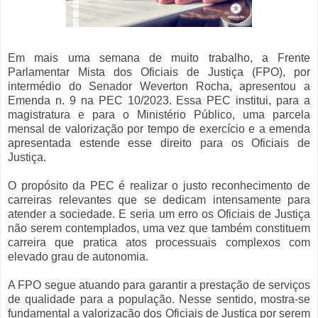
Em mais uma semana de muito trabalho, a Frente
Parlamentar Mista dos Oficiais de Justiça (FPO), por
intermédio do Senador Weverton Rocha, apresentou a
Emenda n. 9 na PEC 10/2023. Essa PEC institui, para a
magistratura e para o Ministério Público, uma parcela
mensal de valorização por tempo de exercício e a emenda
apresentada estende esse direito para os Oficiais de
Justiça.
O propósito da PEC é realizar o justo reconhecimento de
carreiras relevantes que se dedicam intensamente para
atender a sociedade. E seria um erro os Oficiais de Justiça
não serem contemplados, uma vez que também constituem
carreira que pratica atos processuais complexos com
elevado grau de autonomia.
A FPO segue atuando para garantir a prestação de serviços
de qualidade para a população. Nesse sentido, mostra-se
fundamental a valorização dos Oficiais de Justiça por serem