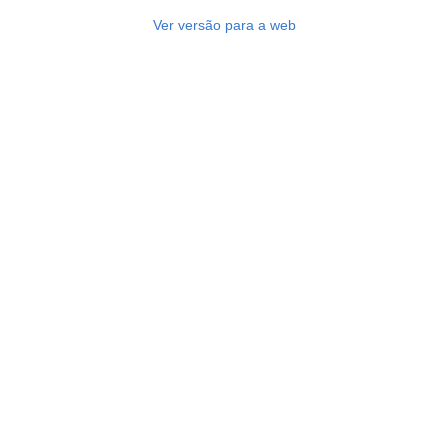
Ver versão para a web