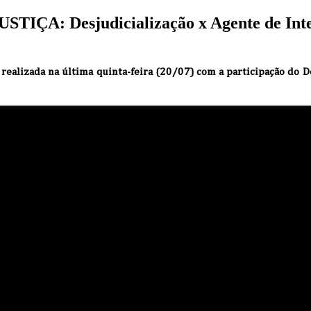
TIÇA: Desjudicialização x Agente de Inte
e realizada na última quinta-feira (20/07) com a participação do