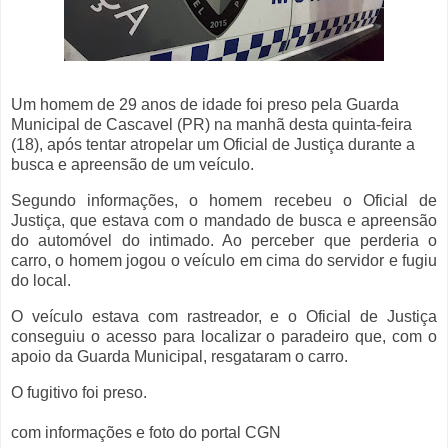
Um homem de 29 anos de idade foi preso pela Guarda
Municipal de Cascavel (PR) na manhã desta quinta-feira
(18), após tentar atropelar um Oficial de Justiça durante a
busca e apreensão de um veículo.
Segundo informações, o homem recebeu o Oficial de
Justiça, que estava com o mandado de busca e apreensão
do automóvel do intimado. Ao perceber que perderia o
carro, o homem jogou o veículo em cima do servidor e fugiu
do local.
O veículo estava com rastreador, e o Oficial de Justiça
conseguiu o acesso para localizar o paradeiro que, com o
apoio da Guarda Municipal, resgataram o carro.
O fugitivo foi preso.
com informações e foto do portal CGN