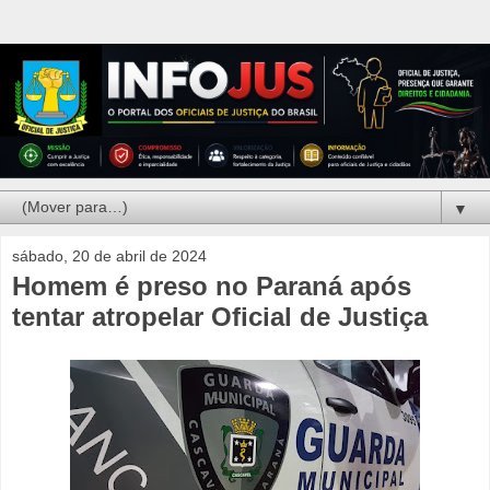
▼
sábado, 20 de abril de 2024
Homem é preso no Paraná após
tentar atropelar Oficial de Justiça