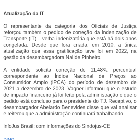
Atualização da IT
O representante da categoria dos Oficiais de Justiça
reforçou também o pedido de correção da Indenização de
Transporte (IT) – verba indenizatória que está há dois anos
congelada. Desde que fora criada, em 2010, a única
atualização que essa gratificação teve foi em 2022, na
gestão da desembargadora Nailde Pinheiro.
A entidade solicita correção de 11,48%, percentual
correspondente ao Índice Nacional de Preços ao
Consumidor Amplo (IPCA) do período de dezembro de
2021 a dezembro de 2023. Vagner informou que o estudo
de impacto financeiro já foi feito pela administração e que o
pedido está concluso para o presidente do TJ. Receptivo, o
desembargador Abelardo Benevides disse que vai analisar
e reiterou que a administração continuará trabalhando.
InfoJus Brasil: com informações do Sindojus-CE
DINO