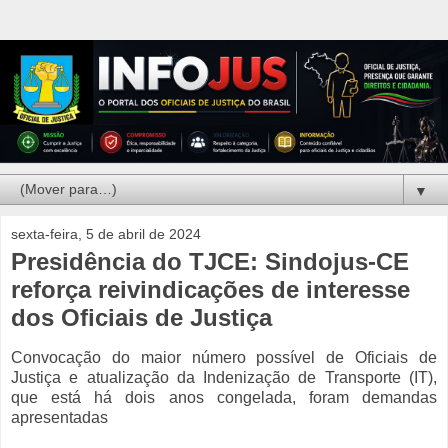
▼
sexta-feira, 5 de abril de 2024
Presidência do TJCE: Sindojus-CE
reforça reivindicações de interesse
dos Oficiais de Justiça
Convocação do maior número possível de Oficiais de
Justiça e atualização da Indenização de Transporte (IT),
que está há dois anos congelada, foram demandas
apresentadas