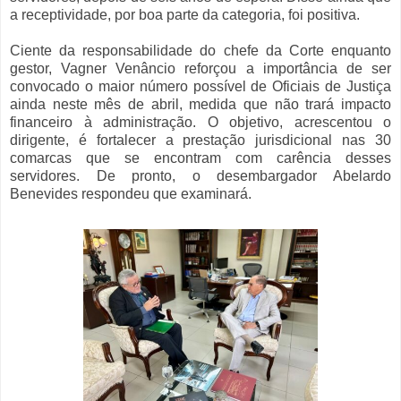
a receptividade, por boa parte da categoria, foi positiva.
Ciente da responsabilidade do chefe da Corte enquanto
gestor, Vagner Venâncio reforçou a importância de ser
convocado o maior número possível de Oficiais de Justiça
ainda neste mês de abril, medida que não trará impacto
financeiro à administração. O objetivo, acrescentou o
dirigente, é fortalecer a prestação jurisdicional nas 30
comarcas que se encontram com carência desses
servidores. De pronto, o desembargador Abelardo
Benevides respondeu que examinará.