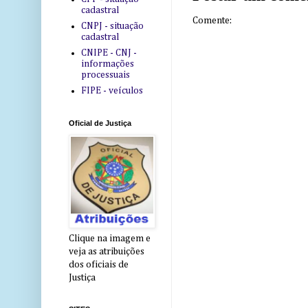
cadastral
Comente:
CNPJ - situação
cadastral
CNIPE - CNJ -
informações
processuais
FIPE - veículos
Oficial de Justiça
Clique na imagem e
veja as atribuições
dos oficiais de
Justiça