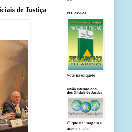
ciais de Justiça
PEC 23/2023
Vote na enquete
União Internacional
dos Oficiais de Justiça
Clique na imagem e
acesse o site