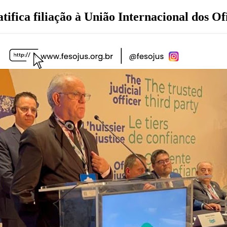
ica filiação à União Internacional dos Ofi