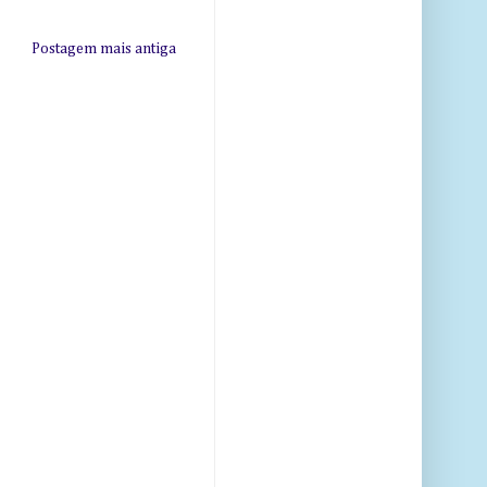
Postagem mais antiga