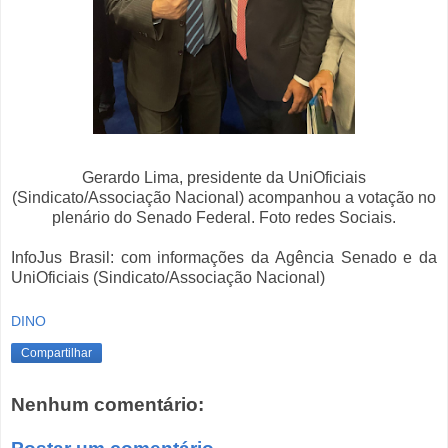
Gerardo Lima, presidente da UniOficiais
(Sindicato/Associação Nacional) acompanhou a votação no
plenário do Senado Federal. Foto redes Sociais.
InfoJus Brasil: com informações da Agência Senado e da
UniOficiais (Sindicato/Associação Nacional)
DINO
Compartilhar
Nenhum comentário: