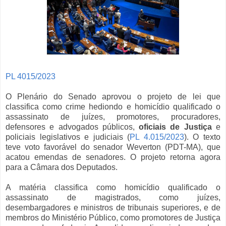
PL 4015/2023
O Plenário do Senado aprovou o projeto de lei que
classifica como crime hediondo e homicídio qualificado o
assassinato de juízes, promotores, procuradores,
defensores e advogados públicos,
oficiais de Justiça
e
policiais legislativos e judiciais (
PL 4.015/2023
). O texto
teve voto favorável do senador Weverton (PDT-MA), que
acatou emendas de senadores. O projeto retorna agora
para a Câmara dos Deputados.
A matéria classifica como homicídio qualificado o
assassinato de magistrados, como juízes,
desembargadores e ministros de tribunais superiores, e de
membros do Ministério Público, como promotores de Justiça