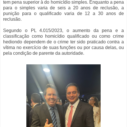
tem pena superior à do homicídio simples. Enquanto a pena
para o simples varia de seis a 20 anos de reclusão, a
punição para o qualificado varia de 12 a 30 anos de
reclusão.
Segundo o PL 4.015/2023, o aumento da pena e a
classificação como homicídio qualificado ou como crime
hediondo dependem de o crime ter sido praticado contra a
vítima no exercício de suas funções ou por causa delas, ou
pela condição de parente da autoridade.