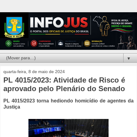
▼
quarta-feira, 8 de maio de 2024
PL 4015/2023: Atividade de Risco é
aprovado pelo Plenário do Senado
PL 4015/2023 torna hediondo homicídio de agentes da
Justiça