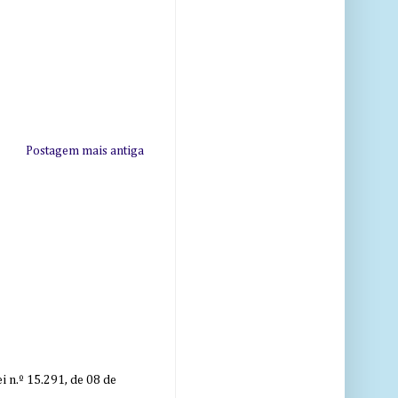
Postagem mais antiga
 n.º 15.291, de 08 de