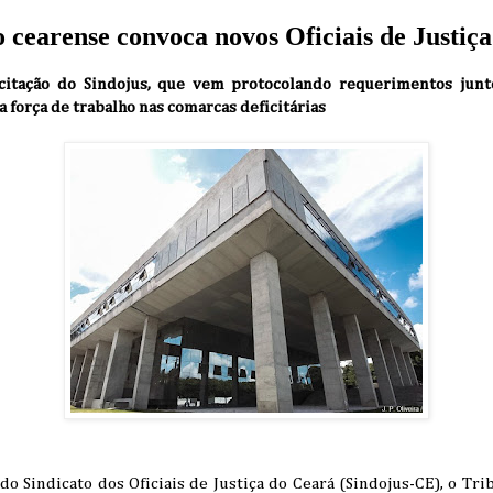
 cearense convoca novos Oficiais de Justiça
citação do Sindojus, que vem protocolando requerimentos junt
a força de trabalho nas comarcas deficitárias
do Sindicato dos Oficiais de Justiça do Ceará (Sindojus-CE), o Tri