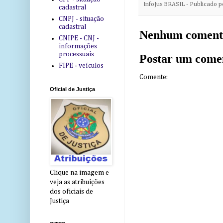
InfoJus BRASIL - Publicado 
cadastral
CNPJ - situação
cadastral
Nenhum coment
CNIPE - CNJ -
informações
processuais
Postar um come
FIPE - veículos
Comente:
Oficial de Justiça
Clique na imagem e
veja as atribuições
dos oficiais de
Justiça