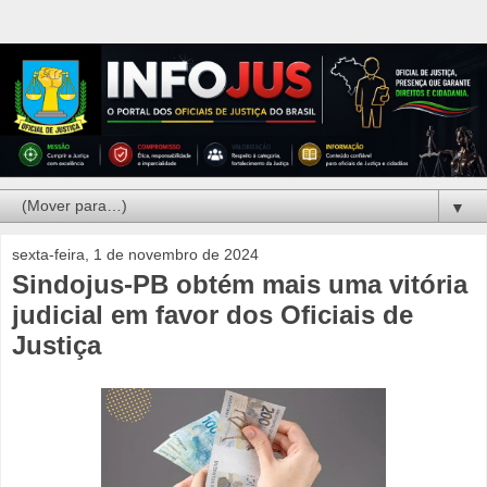
▼
sexta-feira, 1 de novembro de 2024
Sindojus-PB obtém mais uma vitória
judicial em favor dos Oficiais de
Justiça