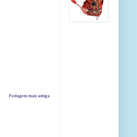
Postagem mais antiga