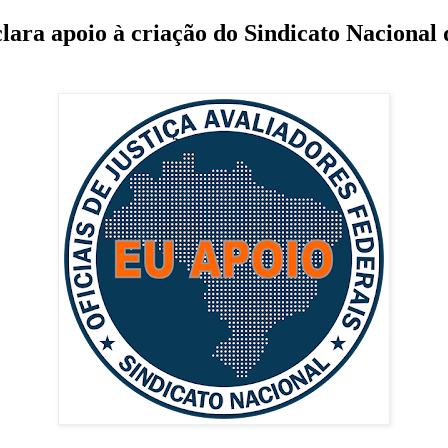
ara apoio à criação do Sindicato Nacional d