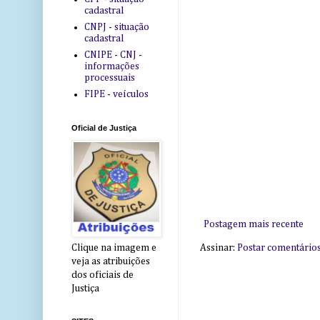
cadastral
CNPJ - situação
cadastral
CNIPE - CNJ -
informações
processuais
FIPE - veículos
Oficial de Justiça
Postagem mais recente
Assinar:
Postar comentário
Clique na imagem e
veja as atribuições
dos oficiais de
Justiça