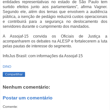
entidades representativas no estado de São Paulo tem
surtido efeitos junto aos parlamentares”, afirma Vagner.
Segundo ele, além dos temas que envolvem a audiência
pública, a isenção de pedágio reduzirá custos operacionais
e contribuirá para a segurança no deslocamento dos
servidores durante o cumprimento dos mandados.
A Assojaf-15 convida os Oficiais de Justiça a
acompanharem os debates na ALESP e fortalecerem a luta
pelas pautas de interesse do segmento.
InfoJus Brasil: com informações da Assojaf-15
DINO
Compartilhar
Nenhum comentário:
Postar um comentário
Comente: