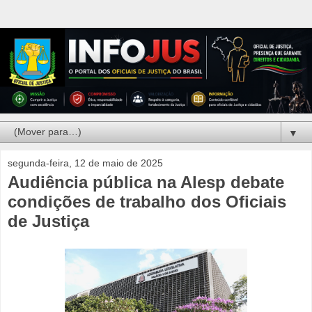
▼
segunda-feira, 12 de maio de 2025
Audiência pública na Alesp debate
condições de trabalho dos Oficiais
de Justiça