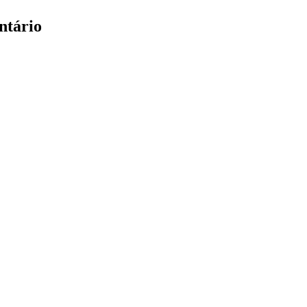
ntário