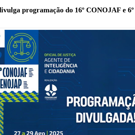
vulga programação do 16º CONOJAF e 6