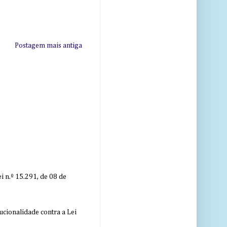
Postagem mais antiga
 n.º 15.291, de 08 de
ucionalidade contra a Lei