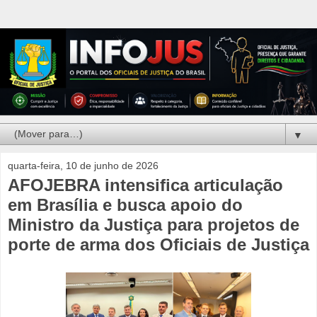
▼
quarta-feira, 10 de junho de 2026
AFOJEBRA intensifica articulação
em Brasília e busca apoio do
Ministro da Justiça para projetos de
porte de arma dos Oficiais de Justiça