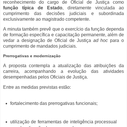
reconhecimento do cargo de Oficial de Justiça como
função típica de Estado
, diretamente vinculada ao
cumprimento das decisões judiciais e subordinada
exclusivamente ao magistrado competente.
A minuta também prevê que o exercício da função dependa
de formação específica e capacitação permanente, além de
vedar a designação de Oficial de Justiça
ad hoc
para o
cumprimento de mandados judiciais.
Prerrogativas e modernização
A proposta contempla a atualização das atribuições da
carreira, acompanhando a evolução das atividades
desempenhadas pelos Oficiais de Justiça.
Entre as medidas previstas estão:
fortalecimento das prerrogativas funcionais;
utilização de ferramentas de inteligência processual