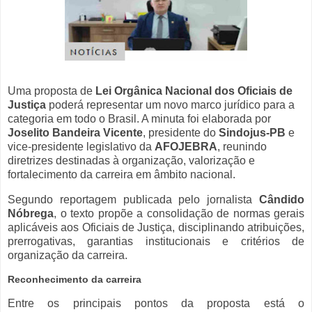
Uma proposta de
Lei Orgânica Nacional dos Oficiais de
Justiça
poderá representar um novo marco jurídico para a
categoria em todo o Brasil. A minuta foi elaborada por
Joselito Bandeira Vicente
, presidente do
Sindojus-PB
e
vice-presidente legislativo da
AFOJEBRA
, reunindo
diretrizes destinadas à organização, valorização e
fortalecimento da carreira em âmbito nacional.
Segundo reportagem publicada pelo jornalista
Cândido
Nóbrega
, o texto propõe a consolidação de normas gerais
aplicáveis aos Oficiais de Justiça, disciplinando atribuições,
prerrogativas, garantias institucionais e critérios de
organização da carreira.
Reconhecimento da carreira
Entre os principais pontos da proposta está o