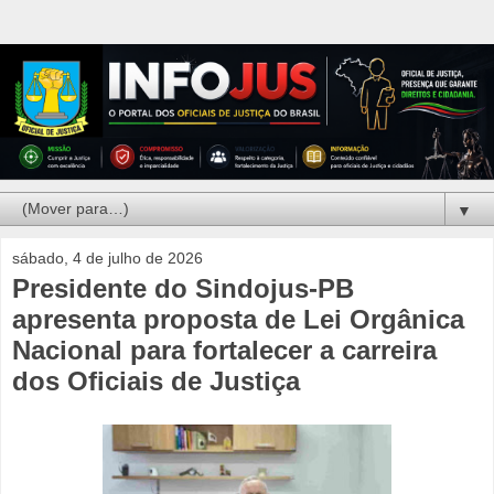
▼
sábado, 4 de julho de 2026
Presidente do Sindojus-PB
apresenta proposta de Lei Orgânica
Nacional para fortalecer a carreira
dos Oficiais de Justiça