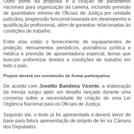
Outro ponto da proposta é a criação de parâmetros
nacionais para organização da carreira, incluindo previsão
de quantitativo mínimo de Oficiais de Justiça por unidade
judiciária, progressão funcional baseada em desempenho e
qualificação profissional, além de garantias relacionadas às
condições de trabalho.
Entre elas estão o fornecimento de equipamentos de
proteção, treinamentos periódicos, assistência jurídica e
médica e previsão de aposentadoria especial, temas que
buscam uniformizar direitos e condições de trabalho em
todo o país.
Projeto deverá ser construído de forma participativa
De acordo com
Joselito Bandeira Vicente
, a elaboração
da minuta surgiu após um desafio lançado durante uma
conversa sobre a necessidade de criação de uma Lei
Orgânica Nacional para os Oficiais de Justiça.
Segundo ele, o texto já foi apresentado e deverá servir de
base para futura apresentação de projeto de lei na Câmara
dos Deputados.