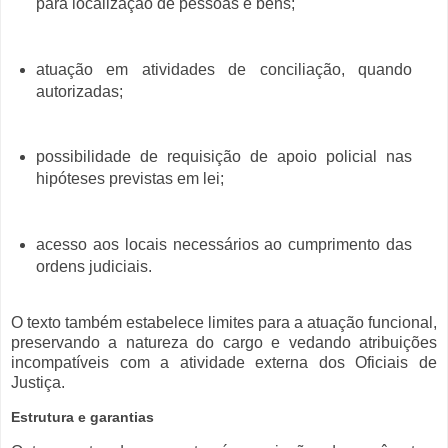
para localização de pessoas e bens;
atuação em atividades de conciliação, quando
autorizadas;
possibilidade de requisição de apoio policial nas
hipóteses previstas em lei;
acesso aos locais necessários ao cumprimento das
ordens judiciais.
O texto também estabelece limites para a atuação funcional,
preservando a natureza do cargo e vedando atribuições
incompatíveis com a atividade externa dos Oficiais de
Justiça.
Estrutura e garantias