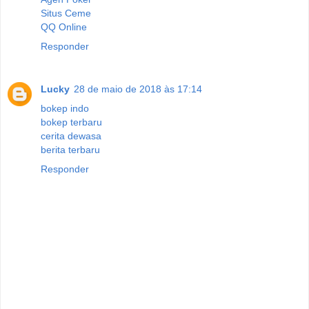
Situs Ceme
QQ Online
Responder
Lucky
28 de maio de 2018 às 17:14
bokep indo
bokep terbaru
cerita dewasa
berita terbaru
Responder