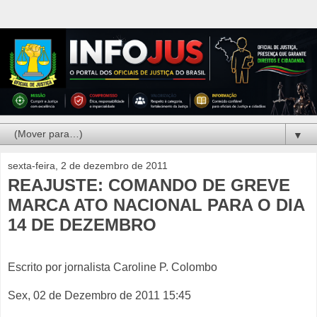
▼
sexta-feira, 2 de dezembro de 2011
REAJUSTE: COMANDO DE GREVE
MARCA ATO NACIONAL PARA O DIA
14 DE DEZEMBRO
Escrito por jornalista Caroline P. Colombo
Sex, 02 de Dezembro de 2011 15:45