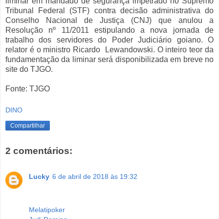
liminar em mandado de segurança impetrado no Supremo
Tribunal Federal (STF) contra decisão administrativa do
Conselho Nacional de Justiça (CNJ) que anulou a
Resolução nº 11/2011 estipulando a nova jornada de
trabalho dos servidores do Poder Judiciário goiano. O
relator é o ministro Ricardo Lewandowski. O inteiro teor da
fundamentação da liminar será disponibilizada em breve no
site do TJGO.
Fonte: TJGO
DINO
Compartilhar
2 comentários:
Lucky
6 de abril de 2018 às 19:32
Melatipoker