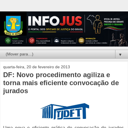
▼
quarta-feira, 20 de fevereiro de 2013
DF: Novo procedimento agiliza e
torna mais eficiente convocação de
jurados
Uma nova e eficiente prática de convocação de jurados,