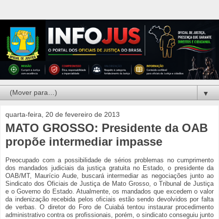
▼
quarta-feira, 20 de fevereiro de 2013
MATO GROSSO: Presidente da OAB
propõe intermediar impasse
Preocupado com a possibilidade de sérios problemas no cumprimento
dos mandados judiciais da justiça gratuita no Estado, o presidente da
OAB/MT, Maurício Aude, buscará intermediar as negociações junto ao
Sindicato dos Oficiais de Justiça de Mato Grosso, o Tribunal de Justiça
e o Governo do Estado. Atualmente, os mandados que excedem o valor
da indenização recebida pelos oficiais estão sendo devolvidos por falta
de verbas. O diretor do Foro de Cuiabá tentou instaurar procedimento
administrativo contra os profissionais, porém, o sindicato conseguiu junto