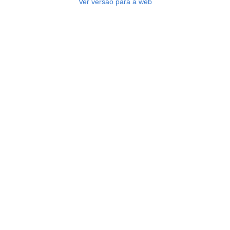
Ver versão para a web