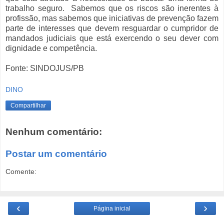
trabalho seguro. Sabemos que os riscos são inerentes à
profissão, mas sabemos que iniciativas de prevenção fazem
parte de interesses que devem resguardar o cumpridor de
mandados judiciais que está exercendo o seu dever com
dignidade e competência.
Fonte: SINDOJUS/PB
DINO
Compartilhar
Nenhum comentário:
Postar um comentário
Comente:
‹
›
Página inicial