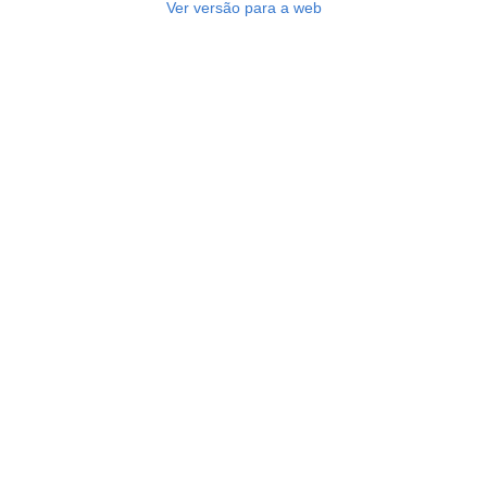
Ver versão para a web