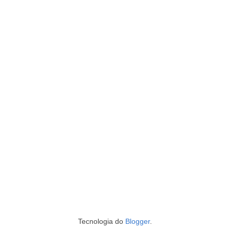
Tecnologia do
Blogger
.