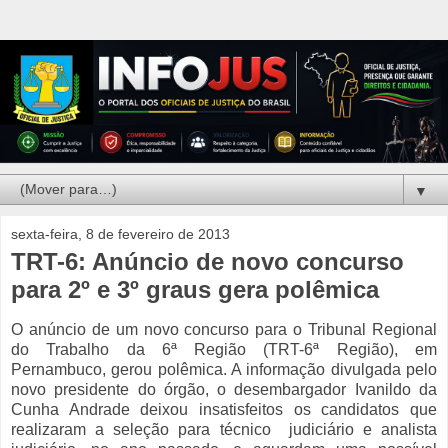
▼
sexta-feira, 8 de fevereiro de 2013
TRT-6: Anúncio de novo concurso
para 2º e 3º graus gera polêmica
O anúncio de um novo concurso para o Tribunal Regional
do Trabalho da 6ª Região (TRT-6ª Região), em
Pernambuco, gerou polêmica. A informação divulgada pelo
novo presidente do órgão, o desembargador Ivanildo da
Cunha Andrade deixou insatisfeitos os candidatos que
realizaram a seleção para técnico judiciário e analista