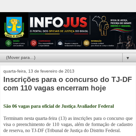
▼
quarta-feira, 13 de fevereiro de 2013
Inscrições para o concurso do TJ-DF
com 110 vagas encerram hoje
São 06 vagas para oficial de Justiça Avaliador Federal
Terminam nesta quarta-feira (13) as inscrições para o concurso que
visa o preenchimento de 110 vagas, além de formação de cadastro
de reserva, no TJ-DF (Tribunal de Justiça do Distrito Federal.