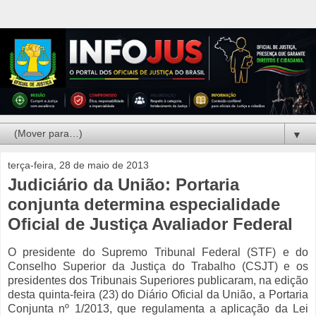
▼
terça-feira, 28 de maio de 2013
Judiciário da União: Portaria
conjunta determina especialidade
Oficial de Justiça Avaliador Federal
O presidente do Supremo Tribunal Federal (STF) e do
Conselho Superior da Justiça do Trabalho (CSJT) e os
presidentes dos Tribunais Superiores publicaram, na edição
desta quinta-feira (23) do Diário Oficial da União, a Portaria
Conjunta nº 1/2013, que regulamenta a aplicação da Lei