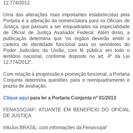
12.774/2012.
Uma das alterações mais importantes estabelecidas pela
Portaria é a alteração da nomenclatura para os Oficiais de
Justiça, que passam a ser enquadrados na especialidade
de Oficial de Justiça Avaliador Federal. Além disso, a
publicação determina que “os órgãos deverão emitir a
carteira de identidade funcional para os servidores do
Poder Judiciário da União, com fé pública em todo o
território nacional, conforme disposto no art. 4º da Lei
12.774/2012”.
Com relação à progressão e promoção funcional, a Portaria
Conjunta determina questões para o reenquadramento e
prazos de avaliação.
Clique aqui
para ler a Portaria Conjunta nº 01/2013
FENASSOJAF: ATUANTE EM BENEFÍCIO DO OFICIAL
DE JUSTIÇA
InfoJus BRASIL:
com informações da Fenassojaf