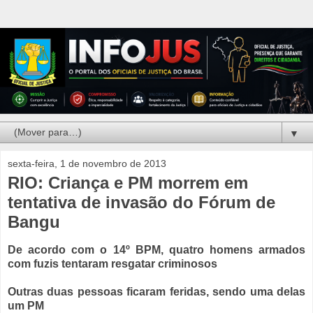
▼
sexta-feira, 1 de novembro de 2013
RIO: Criança e PM morrem em
tentativa de invasão do Fórum de
Bangu
De acordo com o 14º BPM, quatro homens armados
com fuzis tentaram resgatar criminosos
Outras duas pessoas ficaram feridas, sendo uma delas
um PM