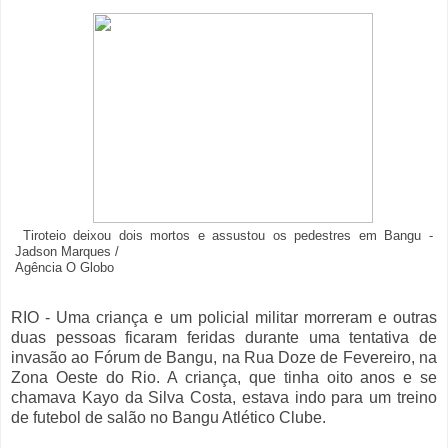
Tiroteio deixou dois mortos e assustou os pedestres em Bangu -
Jadson Marques /
Agência O Globo
RIO - Uma criança e um policial militar morreram e outras
duas pessoas ficaram feridas durante uma tentativa de
invasão ao Fórum de Bangu, na Rua Doze de Fevereiro, na
Zona Oeste do Rio. A criança, que tinha oito anos e se
chamava Kayo da Silva Costa, estava indo para um treino
de futebol de salão no Bangu Atlético Clube.