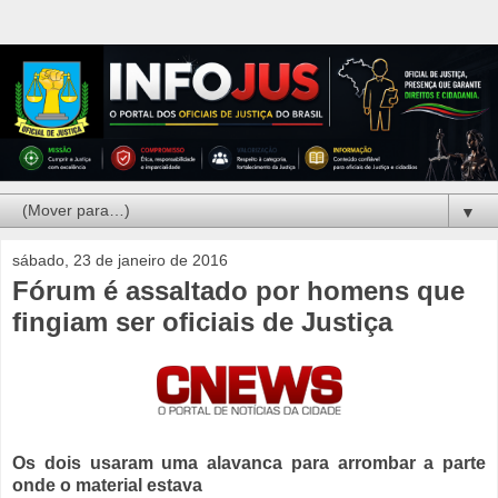
▼
sábado, 23 de janeiro de 2016
Fórum é assaltado por homens que
fingiam ser oficiais de Justiça
Os dois usaram uma alavanca para arrombar a parte
onde o material estava