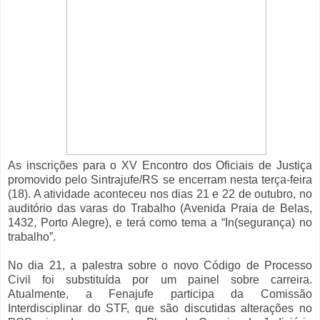
As inscrições para o XV Encontro dos Oficiais de Justiça
promovido pelo Sintrajufe/RS se encerram nesta terça-feira
(18). A atividade aconteceu nos dias 21 e 22 de outubro, no
auditório das varas do Trabalho (Avenida Praia de Belas,
1432, Porto Alegre), e terá como tema a “In(segurança) no
trabalho”.
No dia 21, a palestra sobre o novo Código de Processo
Civil foi substituída por um painel sobre carreira.
Atualmente, a Fenajufe participa da Comissão
Interdisciplinar do STF, que são discutidas alterações no