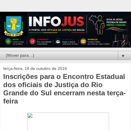
▼
terça-feira, 18 de outubro de 2016
Inscrições para o Encontro Estadual
dos oficiais de Justiça do Rio
Grande do Sul encerram nesta terça-
feira