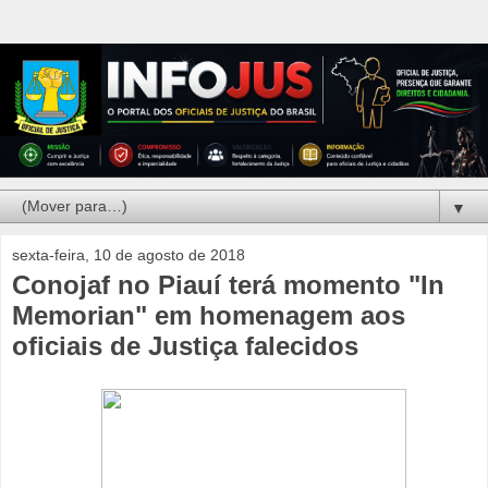
▼
sexta-feira, 10 de agosto de 2018
Conojaf no Piauí terá momento "In
Memorian" em homenagem aos
oficiais de Justiça falecidos