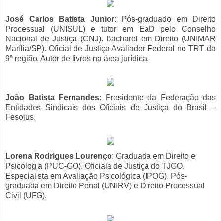
José Carlos Batista Junior
: Pós-graduado em Direito
Processual (UNISUL) e tutor em EaD pelo Conselho
Nacional de Justiça (CNJ). Bacharel em Direito (UNIMAR
Marília/SP). Oficial de Justiça Avaliador Federal no TRT da
9ª região. Autor de livros na área jurídica.
João Batista Fernandes
: Presidente da Federação das
Entidades Sindicais dos Oficiais de Justiça do Brasil –
Fesojus.
Lorena Rodrigues Lourenço
: Graduada em Direito e
Psicologia (PUC-GO). Oficiala de Justiça do TJGO.
Especialista em Avaliação Psicológica (IPOG). Pós-
graduada em Direito Penal (UNIRV) e Direito Processual
Civil (UFG).