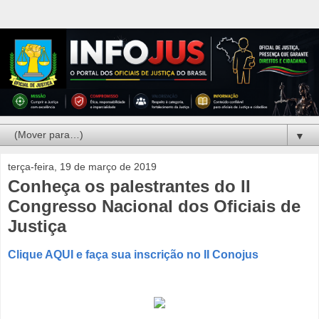
▼
terça-feira, 19 de março de 2019
Conheça os palestrantes do II
Congresso Nacional dos Oficiais de
Justiça
Clique AQUI e faça sua inscrição no II Conojus