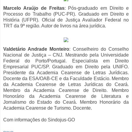
Marcelo Araújo de Freitas
: Pós-graduado em Direito e
Processo do Trabalho (PUC-PR). Graduado em Direito e
História (UFPR). Oficial de Justiça Avaliador Federal no
TRT da 9ª região. Autor de livros na área jurídica.
Valdetário Andrade Monteiro
: Conselheiro do Conselho
Nacional de Justiça – CNJ. Mestrando pela Universidade
Federal do Porto/Portugal. Especialista em Direito
Empresarial PUC/SP. Graduado em Direito pela UNIFO.
Presidente da Academia Cearense de Letras Jurídicas.
Docente da ESA/OAB-CE e da Faculdade Estácio. Membro
da Academia Cearense de Letras Jurídicas do Ceará.
Membro da Academia Cearense de Direito. Membro
Honorário da Academia Cearense de Literatura e
Jornalismo do Estado do Ceará. Membro Honorário da
Academia Cearense de Turismo. Docente.
Com informações do Sindojus-GO