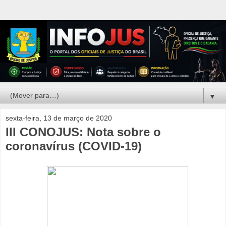
▼
sexta-feira, 13 de março de 2020
III CONOJUS: Nota sobre o
coronavírus (COVID-19)