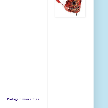
Postagem mais antiga