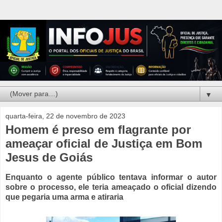
▼
quarta-feira, 22 de novembro de 2023
Homem é preso em flagrante por
ameaçar oficial de Justiça em Bom
Jesus de Goiás
Enquanto o agente público tentava informar o autor
sobre o processo, ele teria ameaçado o oficial dizendo
que pegaria uma arma e atiraria