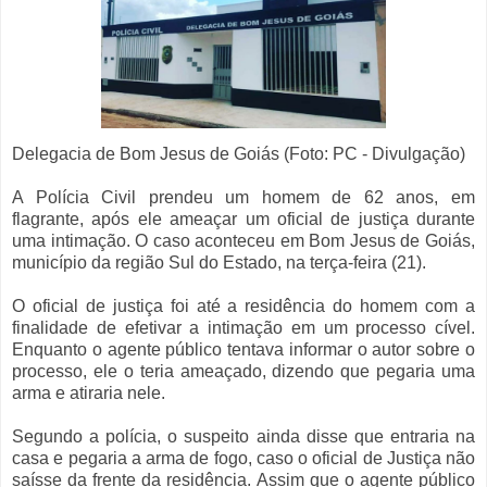
Delegacia de Bom Jesus de Goiás (Foto: PC - Divulgação)
A Polícia Civil prendeu um homem de 62 anos, em
flagrante, após ele ameaçar um oficial de justiça durante
uma intimação. O caso aconteceu em Bom Jesus de Goiás,
município da região Sul do Estado, na terça-feira (21).
O oficial de justiça foi até a residência do homem com a
finalidade de efetivar a intimação em um processo cível.
Enquanto o agente público tentava informar o autor sobre o
processo, ele o teria ameaçado, dizendo que pegaria uma
arma e atiraria nele.
Segundo a polícia, o suspeito ainda disse que entraria na
casa e pegaria a arma de fogo, caso o oficial de Justiça não
saísse da frente da residência. Assim que o agente público