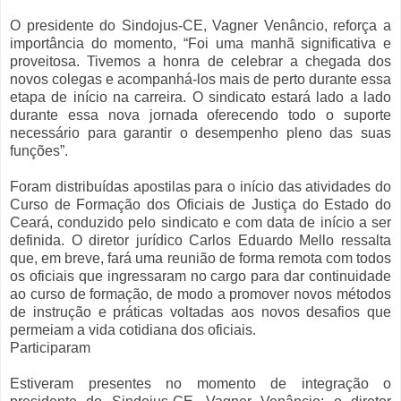
O presidente do Sindojus-CE, Vagner Venâncio, reforça a
importância do momento, “Foi uma manhã significativa e
proveitosa. Tivemos a honra de celebrar a chegada dos
novos colegas e acompanhá-los mais de perto durante essa
etapa de início na carreira. O sindicato estará lado a lado
durante essa nova jornada oferecendo todo o suporte
necessário para garantir o desempenho pleno das suas
funções”.
Foram distribuídas apostilas para o início das atividades do
Curso de Formação dos Oficiais de Justiça do Estado do
Ceará, conduzido pelo sindicato e com data de início a ser
definida. O diretor jurídico Carlos Eduardo Mello ressalta
que, em breve, fará uma reunião de forma remota com todos
os oficiais que ingressaram no cargo para dar continuidade
ao curso de formação, de modo a promover novos métodos
de instrução e práticas voltadas aos novos desafios que
permeiam a vida cotidiana dos oficiais.
Participaram
Estiveram presentes no momento de integração o