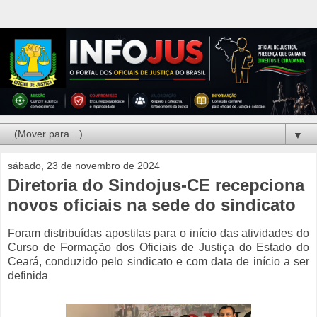
▼
sábado, 23 de novembro de 2024
Diretoria do Sindojus-CE recepciona
novos oficiais na sede do sindicato
Foram distribuídas apostilas para o início das atividades do
Curso de Formação dos Oficiais de Justiça do Estado do
Ceará, conduzido pelo sindicato e com data de início a ser
definida