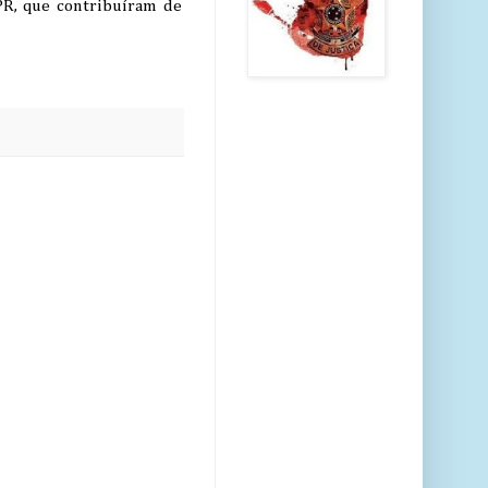
PR, que contribuíram de