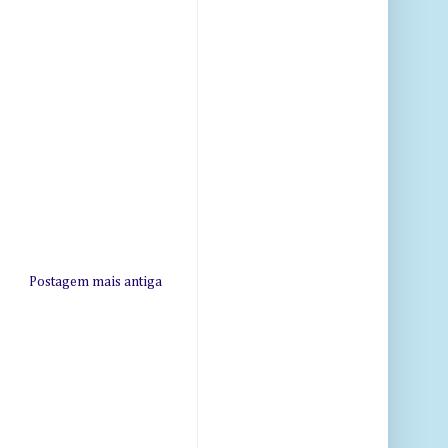
Postagem mais antiga