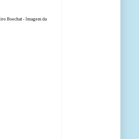
eiro Boechat - Imagem da