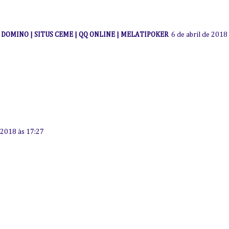
I DOMINO | SITUS CEME | QQ ONLINE | MELATIPOKER
6 de abril de 2018
e 2018 às 17:27