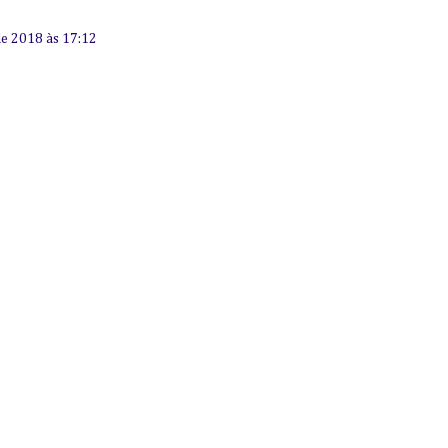
e 2018 às 17:12