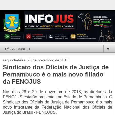
▼
segunda-feira, 25 de novembro de 2013
Sindicato dos Oficiais de Justiça de
Pernambuco é o mais novo filiado
da FENOJUS
Nos dias 28 e 29 de novembro de 2013, os diretores da
FENOJUS estarão presentes no Estado de Pernambuco. O
Sindicato dos Oficiais de Justiça de Pernambuco é o mais
novo integrante da Federação Nacional dos Oficiais de
Justiça do Brasil - FENOJUS.