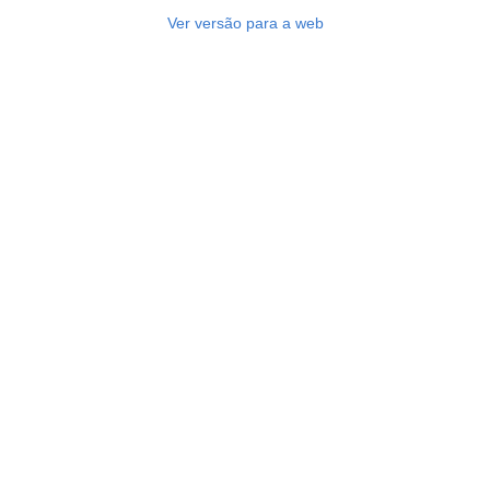
Ver versão para a web