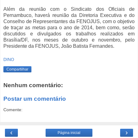
Além da reunião com o Sindicato dos Oficiais de
Pernambuco, haverá reunião da Diretoria Executiva e do
Conselho de Representantes da FENOJUS, com o objetivo
de traçar as metas para o ano de 2014, bem como, serão
discutidos e divulgados os trabalhos realizados em
Brasília/DF, nos meses de outubro e novembro, pelo
Presidente da FENOJUS, João Batista Fernandes.
DINO
Compartilhar
Nenhum comentário:
Postar um comentário
Comente:
‹
›
Página inicial