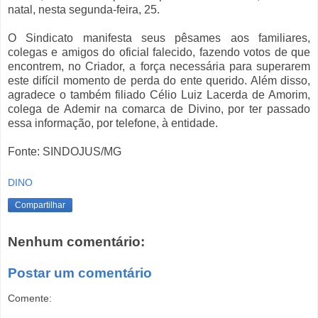
natal, nesta segunda-feira, 25.
O Sindicato manifesta seus pêsames aos familiares,
colegas e amigos do oficial falecido, fazendo votos de que
encontrem, no Criador, a força necessária para superarem
este difícil momento de perda do ente querido. Além disso,
agradece o também filiado Célio Luiz Lacerda de Amorim,
colega de Ademir na comarca de Divino, por ter passado
essa informação, por telefone, à entidade.
Fonte: SINDOJUS/MG
DINO
Compartilhar
Nenhum comentário:
Postar um comentário
Comente: