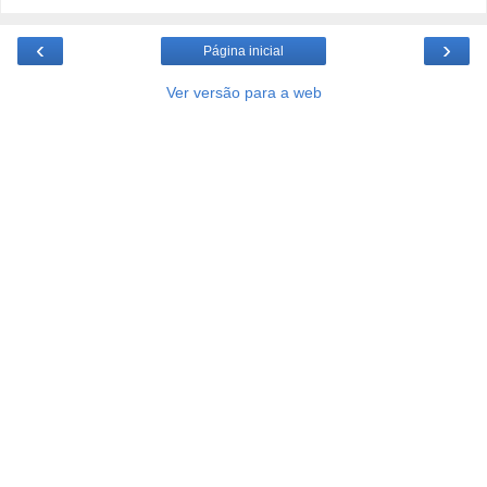
‹
›
Página inicial
Ver versão para a web