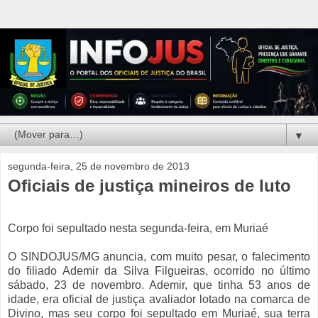
▼
segunda-feira, 25 de novembro de 2013
Oficiais de justiça mineiros de luto
Corpo foi sepultado nesta segunda-feira, em Muriaé
O SINDOJUS/MG anuncia, com muito pesar, o falecimento
do filiado Ademir da Silva Filgueiras, ocorrido no último
sábado, 23 de novembro. Ademir, que tinha 53 anos de
idade, era oficial de justiça avaliador lotado na comarca de
Divino, mas seu corpo foi sepultado em Muriaé, sua terra