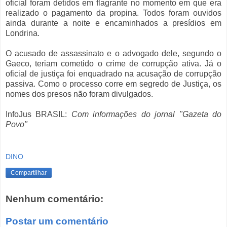
oficial foram detidos em flagrante no momento em que era
realizado o pagamento da propina. Todos foram ouvidos
ainda durante a noite e encaminhados a presídios em
Londrina.
O acusado de assassinato e o advogado dele, segundo o
Gaeco, teriam cometido o crime de corrupção ativa. Já o
oficial de justiça foi enquadrado na acusação de corrupção
passiva. Como o processo corre em segredo de Justiça, os
nomes dos presos não foram divulgados.
InfoJus BRASIL:
Com informações do jornal "Gazeta do
Povo"
DINO
Compartilhar
Nenhum comentário:
Postar um comentário