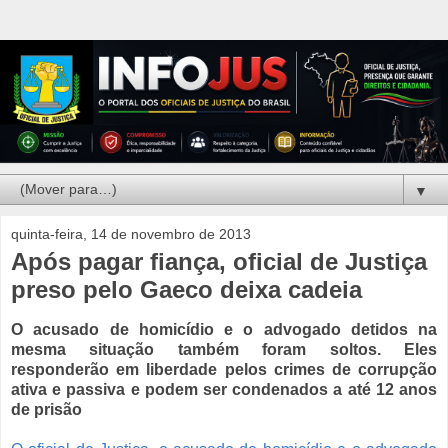
▼
quinta-feira, 14 de novembro de 2013
Após pagar fiança, oficial de Justiça
preso pelo Gaeco deixa cadeia
O acusado de homicídio e o advogado detidos na
mesma situação também foram soltos. Eles
responderão em liberdade pelos crimes de corrupção
ativa e passiva e podem ser condenados a até 12 anos
de prisão